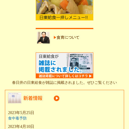
春日井の日東給食が雑誌に掲載されました。ぜひご覧ください
2023年5月25日
食中毒予防
2023年4月10日