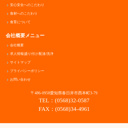
安心安全へのこだわり
食材へのこだわり
食育について
会社概要メニュー
会社概要
求人情報|盛り付け/配達/洗浄
サイトマップ
プライバシーポリシー
お問い合わせ
〒486-0958愛知県春日井市西本町3-79
TEL：(0568)32-0587
FAX：(0568)34-4961