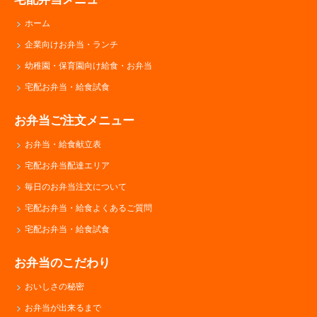
ホーム
企業向けお弁当・ランチ
幼稚園・保育園向け給食・お弁当
宅配お弁当・給食試食
お弁当ご注文メニュー
お弁当・給食献立表
宅配お弁当配達エリア
毎日のお弁当注文について
宅配お弁当・給食よくあるご質問
宅配お弁当・給食試食
お弁当のこだわり
おいしさの秘密
お弁当が出来るまで