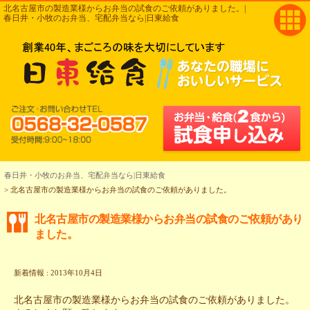
北名古屋市の製造業様からお弁当の試食のご依頼がありました。|
春日井・小牧のお弁当、宅配弁当なら|日東給食
春日井・小牧のお弁当、宅配弁当なら|日東給食
> 北名古屋市の製造業様からお弁当の試食のご依頼がありました。
北名古屋市の製造業様からお弁当の試食のご依頼があり
ました。
新着情報 : 2013年10月4日
北名古屋市の製造業様からお弁当の試食のご依頼がありました。