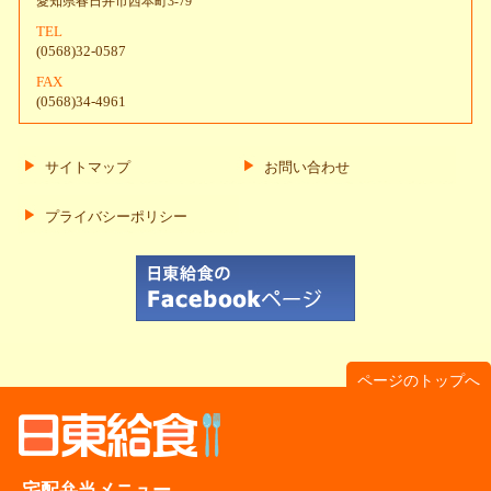
愛知県春日井市西本町3-79
TEL
(0568)32-0587
FAX
(0568)34-4961
サイトマップ
お問い合わせ
プライバシーポリシー
ページのトップへ
宅配弁当メニュー