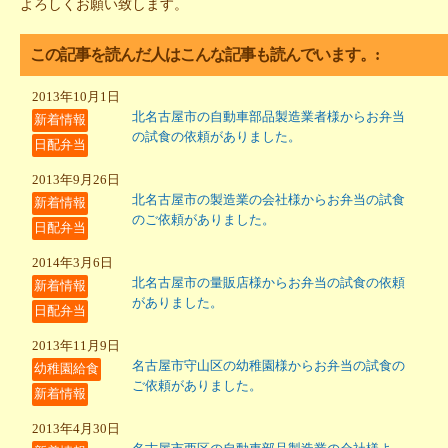
よろしくお願い致します。
この記事を読んだ人はこんな記事も読んでいます。:
2013年10月1日
北名古屋市の自動車部品製造業者様からお弁当
新着情報
の試食の依頼がありました。
日配弁当
2013年9月26日
北名古屋市の製造業の会社様からお弁当の試食
新着情報
のご依頼がありました。
日配弁当
2014年3月6日
北名古屋市の量販店様からお弁当の試食の依頼
新着情報
がありました。
日配弁当
2013年11月9日
名古屋市守山区の幼稚園様からお弁当の試食の
幼稚園給食
ご依頼がありました。
新着情報
2013年4月30日