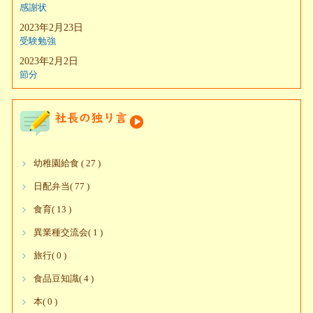
感謝状
2023年2月23日
受験勉強
2023年2月2日
節分
幼稚園給食 ( 27 )
日配弁当( 77 )
食育( 13 )
異業種交流会( 1 )
旅行( 0 )
食品豆知識( 4 )
本( 0 )