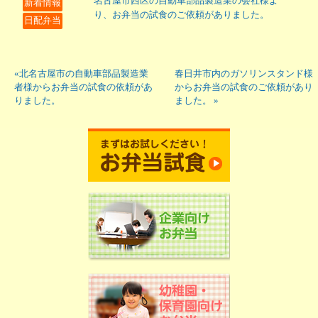
名古屋市西区の自動車部品製造業の会社様よ
新着情報
り、お弁当の試食のご依頼がありました。
日配弁当
«北名古屋市の自動車部品製造業
春日井市内のガソリンスタンド様
者様からお弁当の試食の依頼があ
からお弁当の試食のご依頼があり
りました。
ました。 »